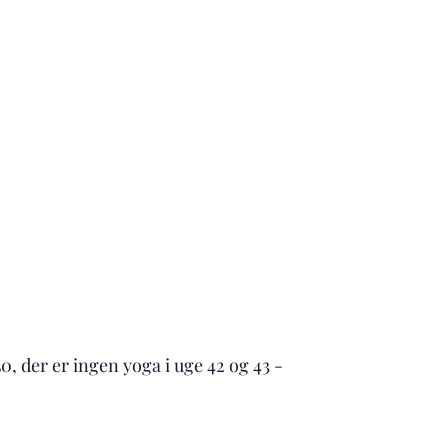
0, der er ingen yoga i uge 42 og 43 -