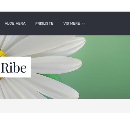
ALOE VERA
PRISLISTE
VIS MERE
 Ribe